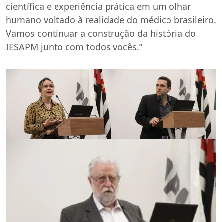
científica e experiência prática em um olhar
humano voltado à realidade do médico brasileiro.
Vamos continuar a construção da história do
IESAPM junto com todos vocês.”