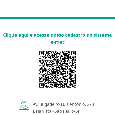
Clique aqui e acesse nosso cadastro no sistema
e-mec
Av. Brigadeiro Luís Antônio, 278
Bela Vista - São Paulo/SP