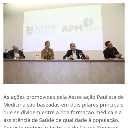
As ações promovidas pela Associação Paulista de
Medicina são baseadas em dois pilares principais
que se dividem entre a boa formação médica e a
assistência de Saúde de qualidade à população.
Por este motivo, o Instituto de Ensino Superior