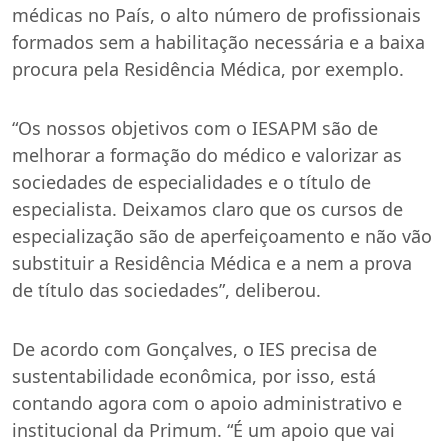
médicas no País, o alto número de profissionais
formados sem a habilitação necessária e a baixa
procura pela Residência Médica, por exemplo.
“Os nossos objetivos com o IESAPM são de
melhorar a formação do médico e valorizar as
sociedades de especialidades e o título de
especialista. Deixamos claro que os cursos de
especialização são de aperfeiçoamento e não vão
substituir a Residência Médica e a nem a prova
de título das sociedades”, deliberou.
De acordo com Gonçalves, o IES precisa de
sustentabilidade econômica, por isso, está
contando agora com o apoio administrativo e
institucional da Primum. “É um apoio que vai