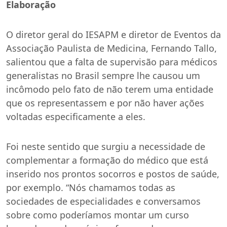
Elaboração
O diretor geral do IESAPM e diretor de Eventos da
Associação Paulista de Medicina, Fernando Tallo,
salientou que a falta de supervisão para médicos
generalistas no Brasil sempre lhe causou um
incômodo pelo fato de não terem uma entidade
que os representassem e por não haver ações
voltadas especificamente a eles.
Foi neste sentido que surgiu a necessidade de
complementar a formação do médico que está
inserido nos prontos socorros e postos de saúde,
por exemplo. “Nós chamamos todas as
sociedades de especialidades e conversamos
sobre como poderíamos montar um curso