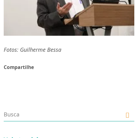
Fotos: Guilherme Bessa
Compartilhe