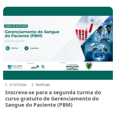
Notícias
31/07/2026
Inscreva-se para a segunda turma do
curso gratuito de Gerenciamento do
Sangue do Paciente (PBM)