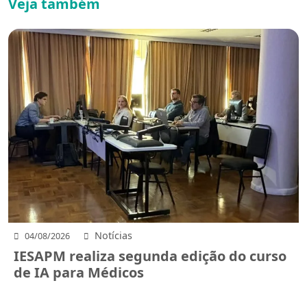
Veja também
Notícias
04/08/2026
IESAPM realiza segunda edição do curso
de IA para Médicos