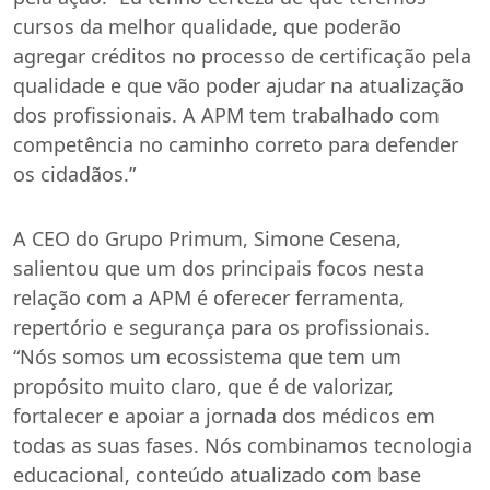
cursos da melhor qualidade, que poderão
agregar créditos no processo de certificação pela
qualidade e que vão poder ajudar na atualização
dos profissionais. A APM tem trabalhado com
competência no caminho correto para defender
os cidadãos.”
A CEO do Grupo Primum, Simone Cesena,
salientou que um dos principais focos nesta
relação com a APM é oferecer ferramenta,
repertório e segurança para os profissionais.
“Nós somos um ecossistema que tem um
propósito muito claro, que é de valorizar,
fortalecer e apoiar a jornada dos médicos em
todas as suas fases. Nós combinamos tecnologia
educacional, conteúdo atualizado com base