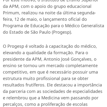
da APM, com o apoio do grupo educacional
Primum, realizou na noite da última segunda-
feira, 12 de maio, o lançamento oficial do
Programa de Educação para o Médico Generalista
do Estado de São Paulo (Progesp).
O Progesp é voltado à capacitação do médico,
elevando a qualidade da formação. Para o
presidente da APM, Antonio José Gonçalves, o
ensino se tornou um mercado completamente
competitivo, em que é necessário possuir uma
estrutura muito profissional para se obter
resultados frutíferos. Ele destacou a importância
da parceria com as sociedades de especialidades
e relembrou que a Medicina vem passando por
percalços, como a proliferação de escolas