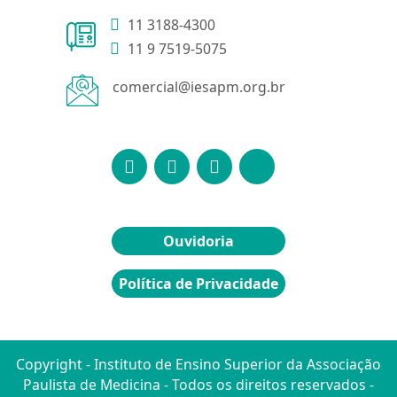
11 3188-4300
11 9 7519-5075
comercial@iesapm.org.br
Ouvidoria
Política de Privacidade
Copyright - Instituto de Ensino Superior da Associação
Paulista de Medicina - Todos os direitos reservados -