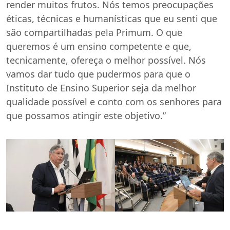
render muitos frutos. Nós temos preocupações
éticas, técnicas e humanísticas que eu senti que
são compartilhadas pela Primum. O que
queremos é um ensino competente e que,
tecnicamente, ofereça o melhor possível. Nós
vamos dar tudo que pudermos para que o
Instituto de Ensino Superior seja da melhor
qualidade possível e conto com os senhores para
que possamos atingir este objetivo.”