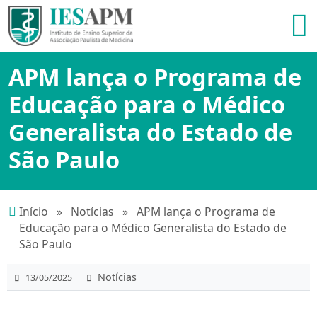
APM lança o Programa de
Educação para o Médico
Generalista do Estado de
São Paulo
Início
»
Notícias
»
APM lança o Programa de
Educação para o Médico Generalista do Estado de
São Paulo
Notícias
13/05/2025