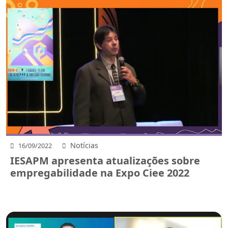
Notícias
16/09/2022
IESAPM apresenta atualizações sobre
empregabilidade na Expo Ciee 2022