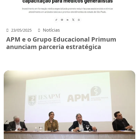
Notícias
23/05/2025
APM e o Grupo Educacional Primum
anunciam parceria estratégica