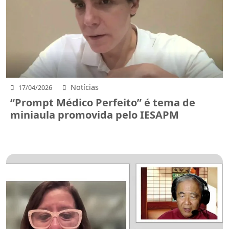
Notícias
17/04/2026
“Prompt Médico Perfeito” é tema de
miniaula promovida pelo IESAPM