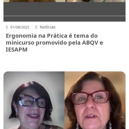
Notícias
01/08/2025
Ergonomia na Prática é tema do
minicurso promovido pela ABQV e
IESAPM