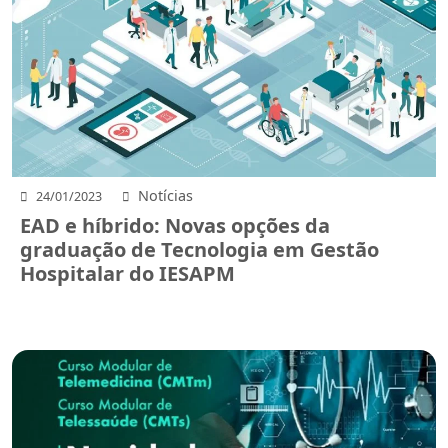
Notícias
24/01/2023
EAD e híbrido: Novas opções da
graduação de Tecnologia em Gestão
Hospitalar do IESAPM