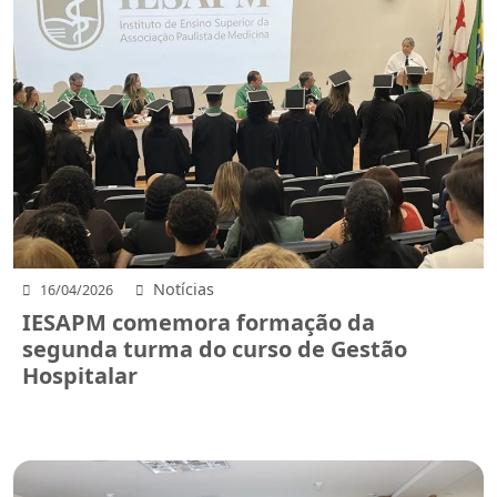
Notícias
16/04/2026
IESAPM comemora formação da
segunda turma do curso de Gestão
Hospitalar