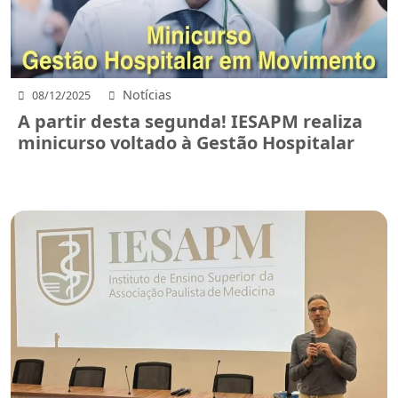
Notícias
08/12/2025
A partir desta segunda! IESAPM realiza
minicurso voltado à Gestão Hospitalar