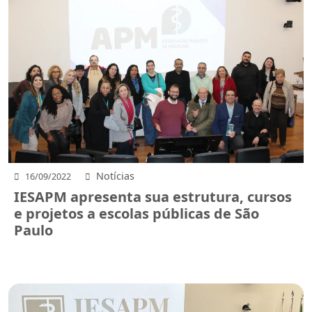
Notícias
16/09/2022
IESAPM apresenta sua estrutura, cursos
e projetos a escolas públicas de São
Paulo