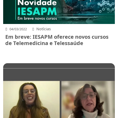
Notícias
04/03/2022
Em breve: IESAPM oferece novos cursos
de Telemedicina e Telessaúde