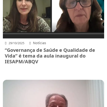
Notícias
29/10/2025
“Governança de Saúde e Qualidade de
Vida” é tema da aula inaugural do
IESAPM/ABQV