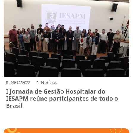
Notícias
06/12/2022
I Jornada de Gestão Hospitalar do
IESAPM reúne participantes de todo o
Brasil