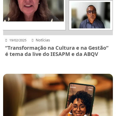
Notícias
19/02/2025
“Transformação na Cultura e na Gestão”
é tema da live do IESAPM e da ABQV