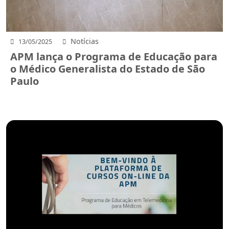
Notícias
13/05/2025
APM lança o Programa de Educação para
o Médico Generalista do Estado de São
Paulo