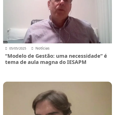
Notícias
05/05/2025
“Modelo de Gestão: uma necessidade” é
tema de aula magna do IESAPM