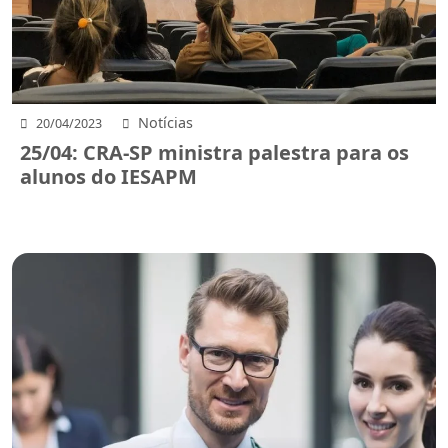
Notícias
20/04/2023
25/04: CRA-SP ministra palestra para os
alunos do IESAPM