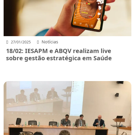
Notícias
27/01/2025
18/02: IESAPM e ABQV realizam live
sobre gestão estratégica em Saúde