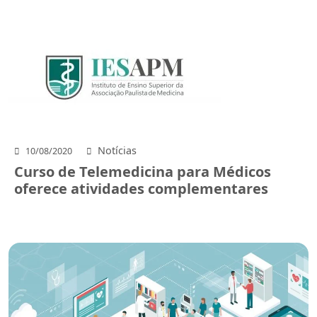
Notícias
10/08/2020
Curso de Telemedicina para Médicos
oferece atividades complementares