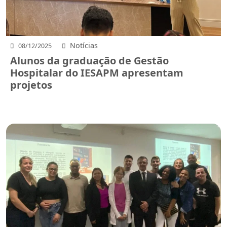
Notícias
08/12/2025
Alunos da graduação de Gestão
Hospitalar do IESAPM apresentam
projetos