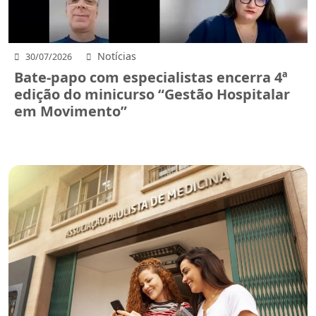
Notícias
30/07/2026
Bate-papo com especialistas encerra 4ª
edição do minicurso “Gestão Hospitalar
em Movimento”