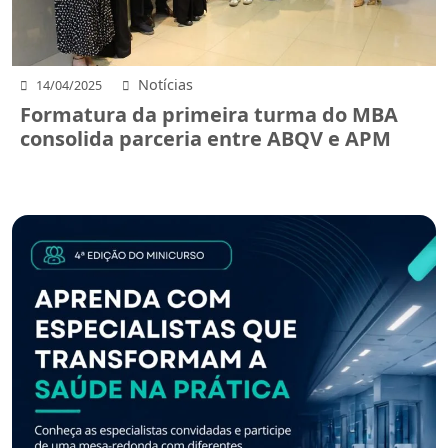
Notícias
14/04/2025
Formatura da primeira turma do MBA
consolida parceria entre ABQV e APM