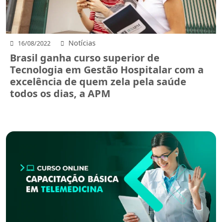
Notícias
16/08/2022
Brasil ganha curso superior de
Tecnologia em Gestão Hospitalar com a
excelência de quem zela pela saúde
todos os dias, a APM