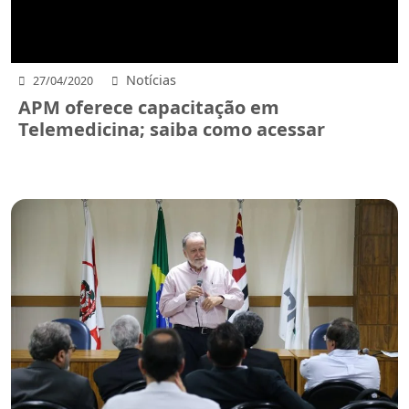
Notícias
27/04/2020
APM oferece capacitação em
Telemedicina; saiba como acessar