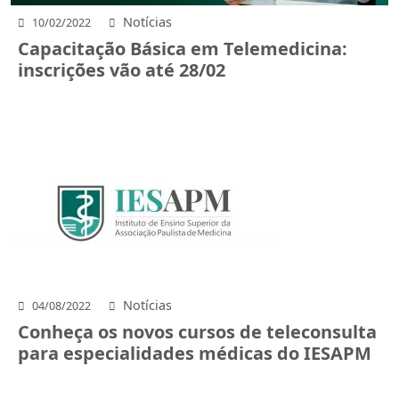
Notícias
10/02/2022
Capacitação Básica em Telemedicina:
inscrições vão até 28/02
Notícias
04/08/2022
Conheça os novos cursos de teleconsulta
para especialidades médicas do IESAPM