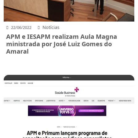
Notícias
22/06/2022
APM e IESAPM realizam Aula Magna
ministrada por José Luiz Gomes do
Amaral