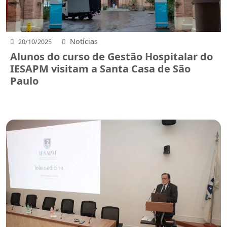
Notícias
20/10/2025
Alunos do curso de Gestão Hospitalar do
IESAPM visitam a Santa Casa de São
Paulo