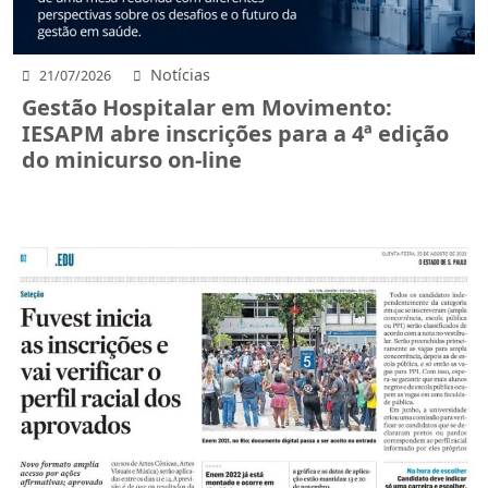
Notícias
21/07/2026
Gestão Hospitalar em Movimento:
IESAPM abre inscrições para a 4ª edição
do minicurso on-line