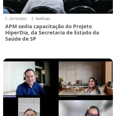
Notícias
23/10/2023
APM sedia capacitação do Projeto
HiperDia, da Secretaria de Estado da
Saúde de SP