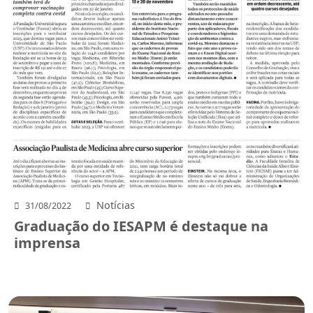
Notícias
31/08/2022
Graduação do IESAPM é destaque na
imprensa