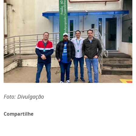
Foto: Divulgação
Compartilhe