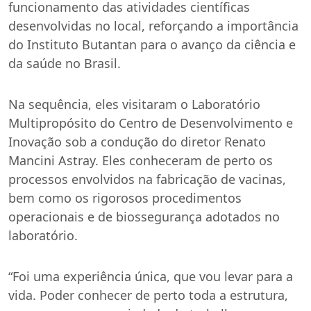
funcionamento das atividades científicas
desenvolvidas no local, reforçando a importância
do Instituto Butantan para o avanço da ciência e
da saúde no Brasil.
Na sequência, eles visitaram o Laboratório
Multipropósito do Centro de Desenvolvimento e
Inovação sob a condução do diretor Renato
Mancini Astray. Eles conheceram de perto os
processos envolvidos na fabricação de vacinas,
bem como os rigorosos procedimentos
operacionais e de biossegurança adotados no
laboratório.
“Foi uma experiência única, que vou levar para a
vida. Poder conhecer de perto toda a estrutura,