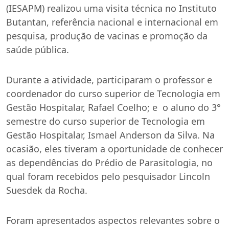
(IESAPM) realizou uma visita técnica no Instituto
Butantan, referência nacional e internacional em
pesquisa, produção de vacinas e promoção da
saúde pública.
Durante a atividade, participaram o professor e
coordenador do curso superior de Tecnologia em
Gestão Hospitalar, Rafael Coelho; e o aluno do 3°
semestre do curso superior de Tecnologia em
Gestão Hospitalar, Ismael Anderson da Silva. Na
ocasião, eles tiveram a oportunidade de conhecer
as dependências do Prédio de Parasitologia, no
qual foram recebidos pelo pesquisador Lincoln
Suesdek da Rocha.
Foram apresentados aspectos relevantes sobre o