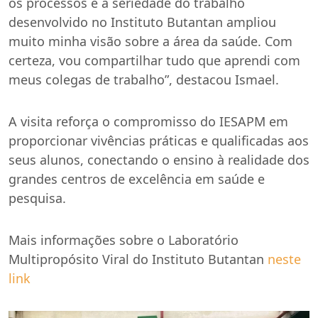
os processos e a seriedade do trabalho
desenvolvido no Instituto Butantan ampliou
muito minha visão sobre a área da saúde. Com
certeza, vou compartilhar tudo que aprendi com
meus colegas de trabalho”, destacou Ismael.
A visita reforça o compromisso do IESAPM em
proporcionar vivências práticas e qualificadas aos
seus alunos, conectando o ensino à realidade dos
grandes centros de excelência em saúde e
pesquisa.
Mais informações sobre o Laboratório
Multipropósito Viral do Instituto Butantan
neste
link