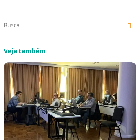
Veja também