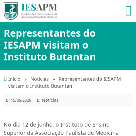
Representantes do
IESAPM visitam o
Instituto Butantan
Início
»
Notícias
»
Representantes do IESAPM
visitam o Instituto Butantan
Notícias
15/06/2026
No dia 12 de junho, o Instituto de Ensino
Superior da Associação Paulista de Medicina