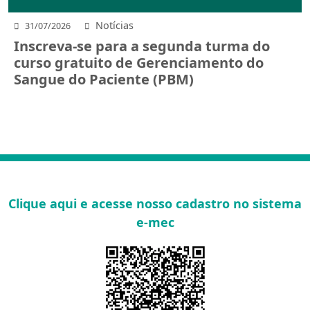
Notícias
31/07/2026
Inscreva-se para a segunda turma do
curso gratuito de Gerenciamento do
Sangue do Paciente (PBM)
Clique aqui e acesse nosso cadastro no sistema
e-mec