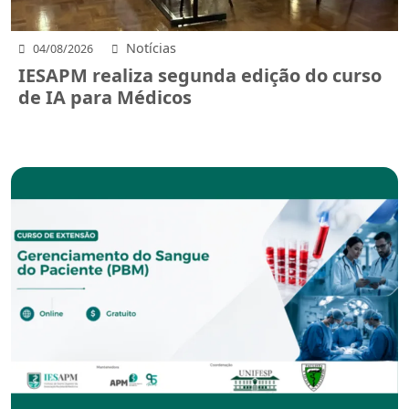
Notícias
04/08/2026
IESAPM realiza segunda edição do curso
de IA para Médicos