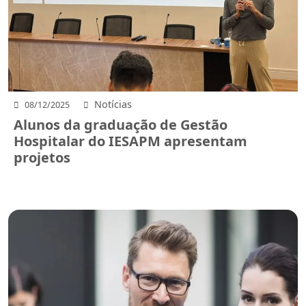
Notícias
08/12/2025
Alunos da graduação de Gestão
Hospitalar do IESAPM apresentam
projetos