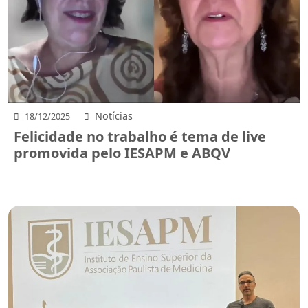
Notícias
18/12/2025
Felicidade no trabalho é tema de live
promovida pelo IESAPM e ABQV