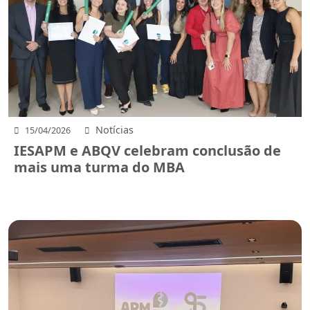
Notícias
15/04/2026
IESAPM e ABQV celebram conclusão de
mais uma turma do MBA