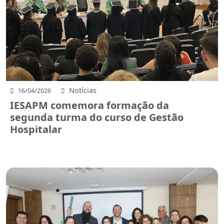
Notícias
16/04/2026
IESAPM comemora formação da
segunda turma do curso de Gestão
Hospitalar