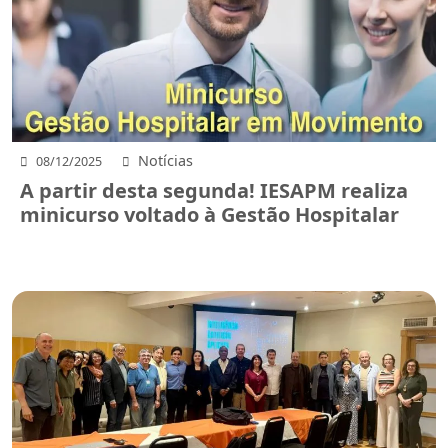
Notícias
08/12/2025
A partir desta segunda! IESAPM realiza
minicurso voltado à Gestão Hospitalar