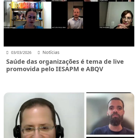
Notícias
03/03/2026
Saúde das organizações é tema de live
promovida pelo IESAPM e ABQV