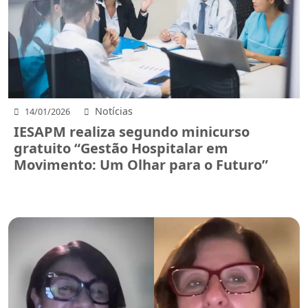
Notícias
14/01/2026
IESAPM realiza segundo minicurso
gratuito “Gestão Hospitalar em
Movimento: Um Olhar para o Futuro”