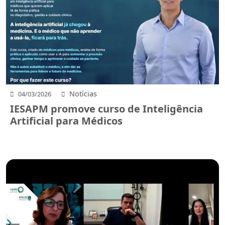
Notícias
04/03/2026
IESAPM promove curso de Inteligência
Artificial para Médicos