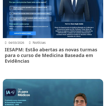
Notícias
04/03/2026
IESAPM: Estão abertas as novas turmas
para o curso de Medicina Baseada em
Evidências