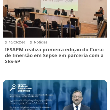
Notícias
16/03/2026
IESAPM realiza primeira edição do Curso
de Imersão em Sepse em parceria com a
SES-SP