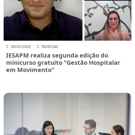
Notícias
09/02/2026
IESAPM realiza segunda edição do
minicurso gratuito “Gestão Hospitalar
em Movimento”